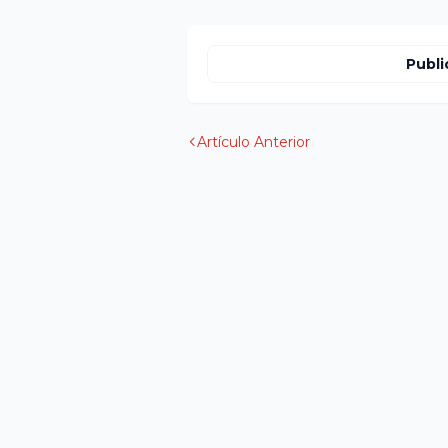
Publi
Artículo Anterior