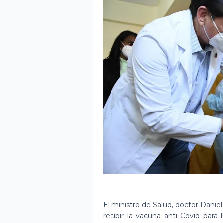
El ministro de Salud, doctor Danie
recibir la vacuna anti Covid para