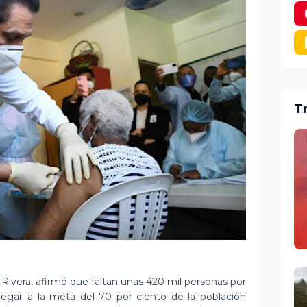
T
l Rivera, afirmó que faltan unas 420 mil personas por
 llegar a la meta del 70 por ciento de la población