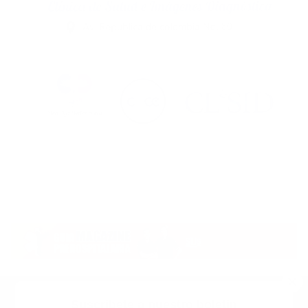
Suscribete a nuestro boletin