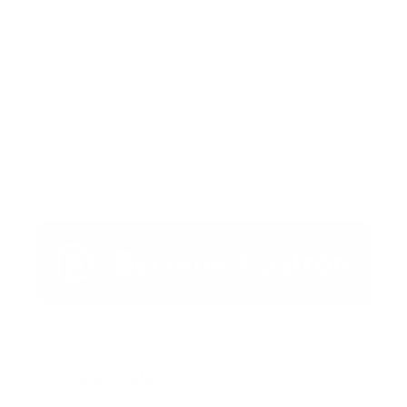
Publicar un comentario (0)
Artículo Anterior
Artículo Siguiente
Redes Sociales