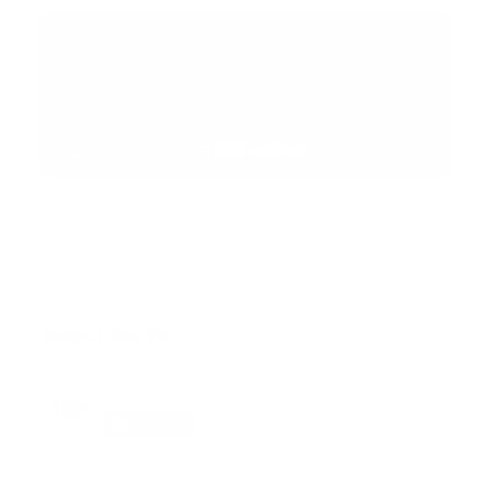
Suscribete
Suscribete a nuestra comunidad en Youtube y
participa en nuestros debates..