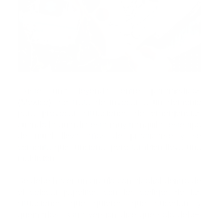
Existe una leyenda entre paramédicos
(México), se trata de invocar a un demonio
para provocar situaciones de emergencias
cuando la guardia está muy tranquila, este tipo
de ritual lleva años de practicarse y se
comenta que funciona, pero también lleva una
maldición.
Se debe hacer un circulo con alcohol dentro de
el colocar papelitos con los códigos de las
situaciones que quieres que sucedan y
quemarlos. Otra versión dice que solo debes