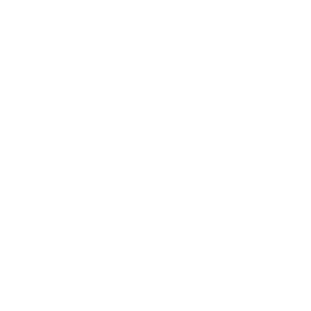
Suscribete
Suscribete a nuestra comunidad en Youtube y
participa en nuestros debates..