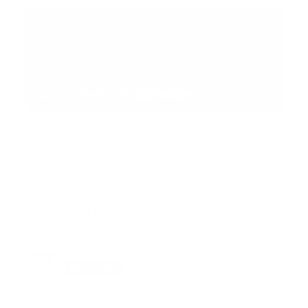
Suscribete
Suscribete a nuestra comunidad en Youtube y
participa en nuestros debates..