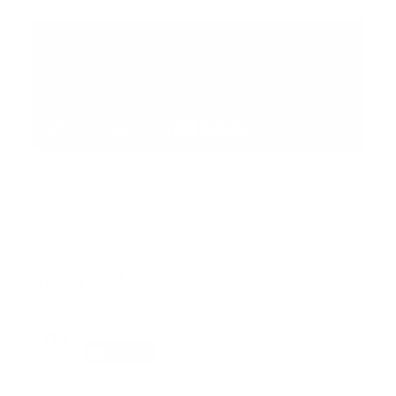
Suscribete
Suscribete a nuestra comunidad en Youtube y
participa en nuestros debates..