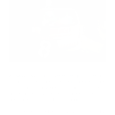
Fuente
El Seibo, RD.-
Dos jóvenes resultaron heridos
producto de los enfrentamientos que
protagonizaron jóvenes con policías al caer la
noche de este martes en el primer día de paro
que por 48 horas realizan comunitarios.
Los heridos fueron trasladados en una