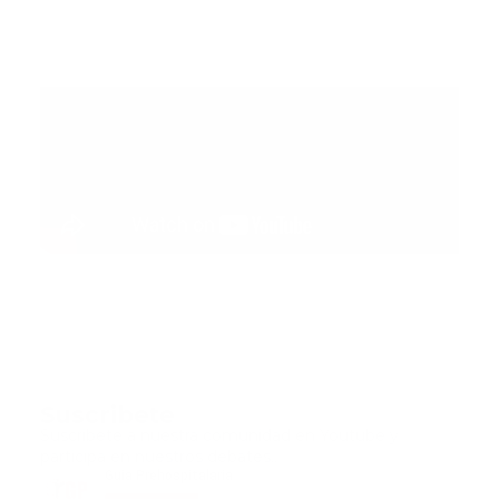
Suscribete
Suscribete a nuestra comunidad en Youtube y
participa en nuestros debates..