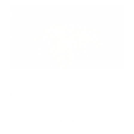
La administración de medicamentos a los órganos y
tejidos internos generalmente se logra a través de la
ingestión de medicamentos, pero estos a menudo se
diluyen e interceptan antes de que los suficientes
puedan llegar al destino previsto. Se prefiere la
administración dirigida, pero por lo general es muy
difícil de lograr, especialmente cuando hay muchos
líquidos y movimiento.