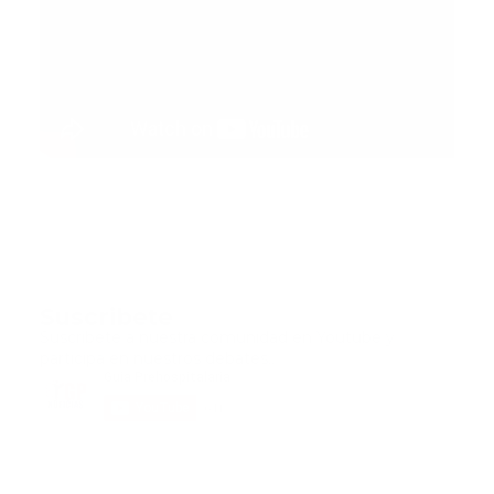
Suscribete
Suscribete a nuestra comunidad en Youtube y
participa en nuestros debates..