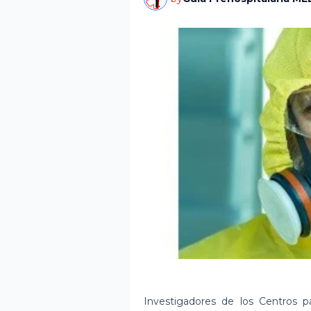
Investigadores de los Centros 