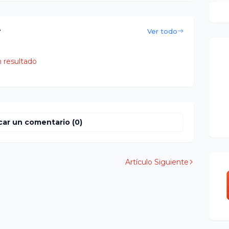
r
Ver todo
 resultado
car un comentario (0)
Artículo Siguiente