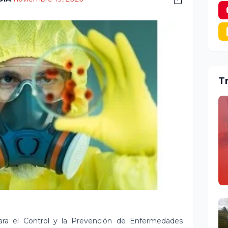
T
para el Control y la Prevención de Enfermedades