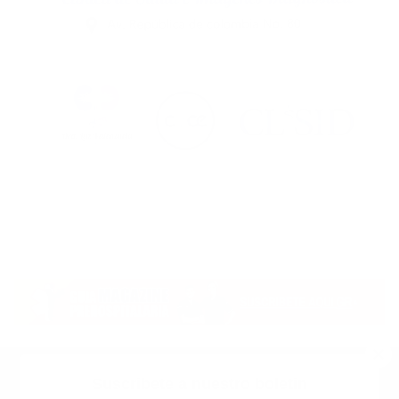
Suscribete a nuestro boletin