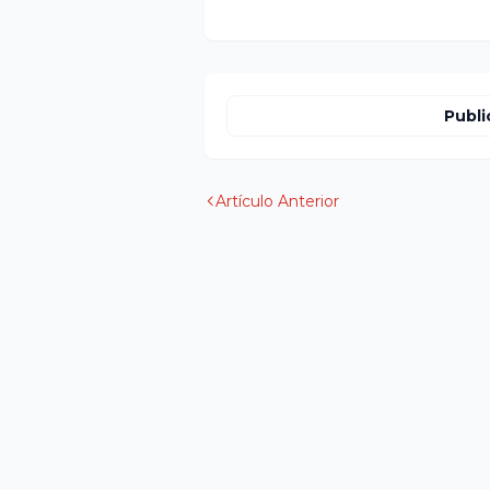
Publi
Artículo Anterior