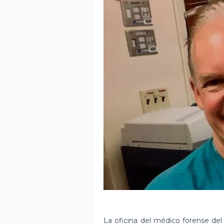
La oficina del médico forense de