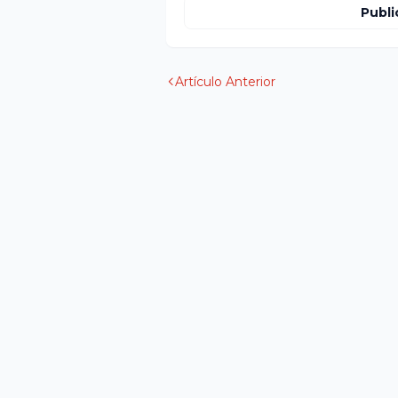
Publi
Artículo Anterior