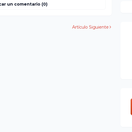
car un comentario (0)
Artículo Siguiente