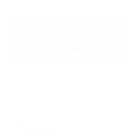
Suscribete
Suscribete a nuestra comunidad en Youtube y
participa en nuestros debates..