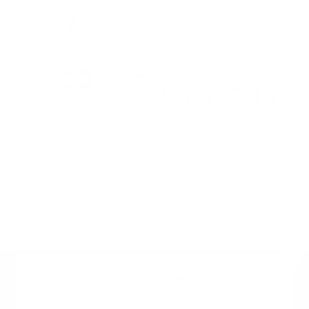
Suscribete a nuestro boletin
Una vez a la semana enviamos un correo con los