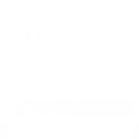
Suscribete a nuestro boletin