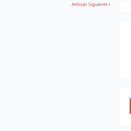
Artículo Siguiente