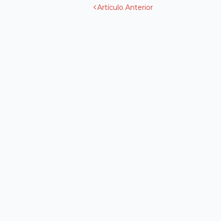
Artículo Anterior