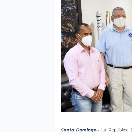
Santo Domingo.-
La República D