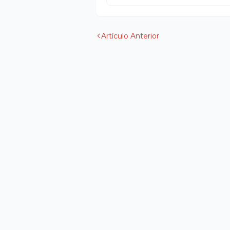
Artículo Anterior