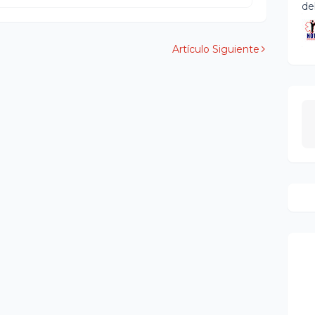
de
Artículo Siguiente