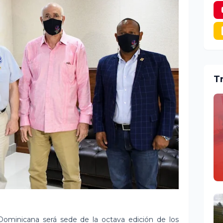
T
ominicana será sede de la octava edición de los