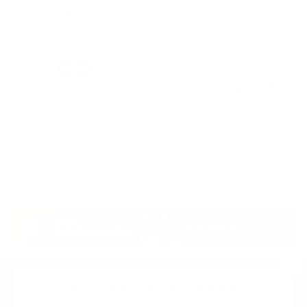
Suscribete a nuestro boletin