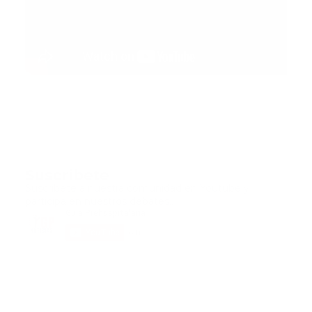
Suscribete
Suscribete a nuestra comunidad en Youtube y
participa en nuestros debates..