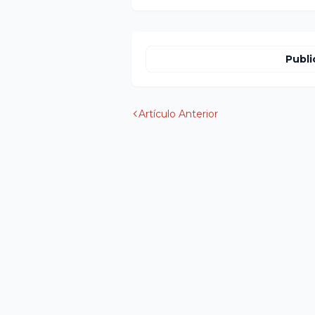
Publi
Artículo Anterior