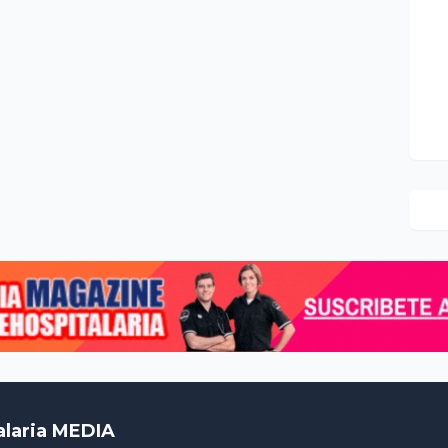
alaria MEDIA