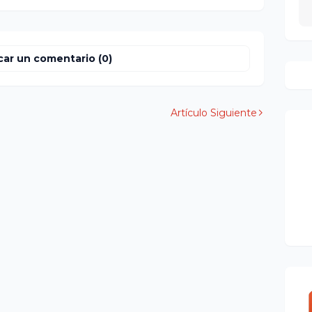
car un comentario (0)
Artículo Siguiente