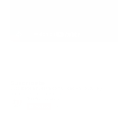
Suscribete
Suscribete a nuestra comunidad en Youtube y
participa en nuestros debates..