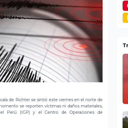
T
ala de Richter se sintió este viernes en el norte de
omento se reporten víctimas ni daños materiales,
 del Perú (IGP) y el Centro de Operaciones de