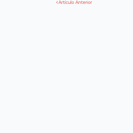
Artículo Anterior