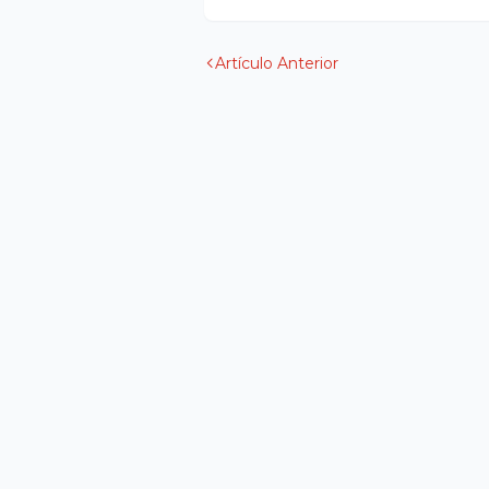
Artículo Anterior