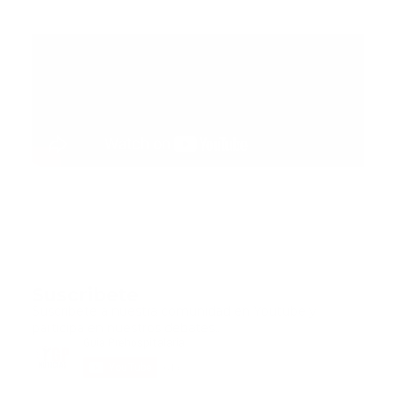
Suscribete
Suscribete a nuestra comunidad en Youtube y
participa en nuestros debates..