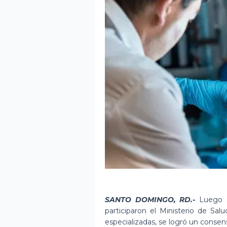
SANTO DOMINGO, RD.-
Luego d
participaron el Ministerio de Sa
especializadas, se logró un consen