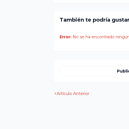
También te podría gusta
Error:
No se ha encontrado ningún
Publi
Artículo Anterior