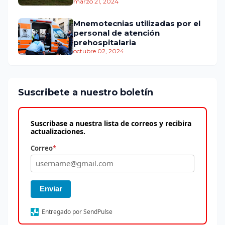
marzo 21, 2024
Mnemotecnias utilizadas por el
personal de atención
prehospitalaria
octubre 02, 2024
Suscribete a nuestro boletín
Suscribase a nuestra lista de correos y recibira
actualizaciones.
Correo
*
Enviar
Entregado por SendPulse