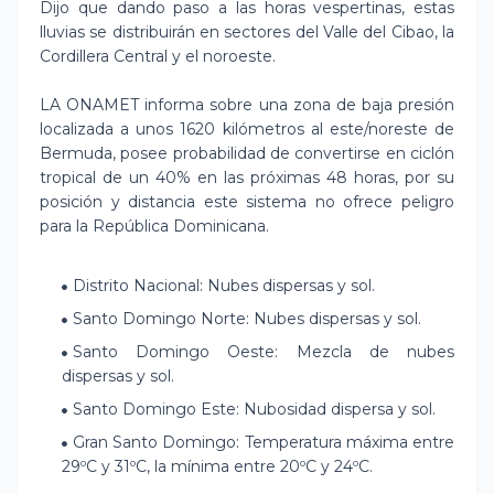
Dijo que dando paso a las horas vespertinas, estas
lluvias se distribuirán en sectores del Valle del Cibao, la
Cordillera Central y el noroeste.
LA ONAMET informa sobre una zona de baja presión
localizada a unos 1620 kilómetros al este/noreste de
Bermuda, posee probabilidad de convertirse en ciclón
tropical de un 40% en las próximas 48 horas, por su
posición y distancia este sistema no ofrece peligro
para la República Dominicana.
Distrito Nacional: Nubes dispersas y sol.
Santo Domingo Norte: Nubes dispersas y sol.
Santo Domingo Oeste: Mezcla de nubes
dispersas y sol.
Santo Domingo Este: Nubosidad dispersa y sol.
Gran Santo Domingo: Temperatura máxima entre
29ºC y 31ºC, la mínima entre 20ºC y 24ºC.