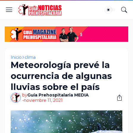
Inicio
clima
Meteorología prevé la
ocurrencia de algunas
lluvias sobre el país
by
Guía Prehospitalaria MEDIA
-
noviembre 11, 2021