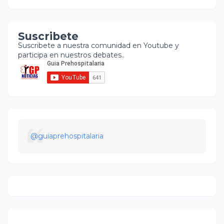
Suscribete
Suscribete a nuestra comunidad en Youtube y
participa en nuestros debates..
@guiaprehospitalaria