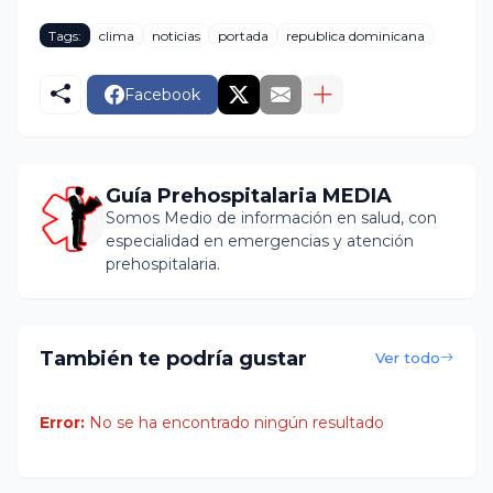
Tags:
clima
noticias
portada
republica dominicana
Facebook
Guía Prehospitalaria MEDIA
Somos Medio de información en salud, con
especialidad en emergencias y atención
prehospitalaria.
También te podría gustar
Ver todo
Error:
No se ha encontrado ningún resultado