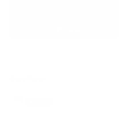
Suscribete
Suscribete a nuestra comunidad en Youtube y
participa en nuestros debates..