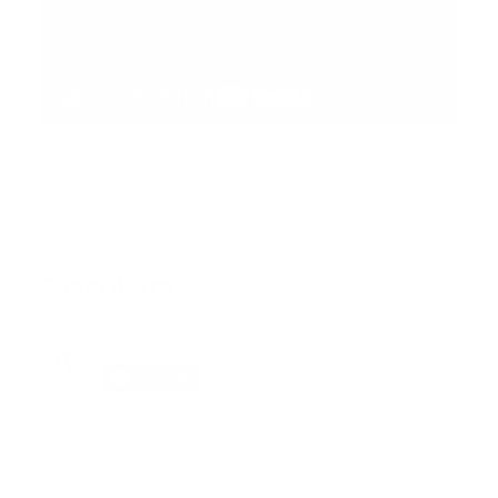
Suscribete
Suscribete a nuestra comunidad en Youtube y
participa en nuestros debates..