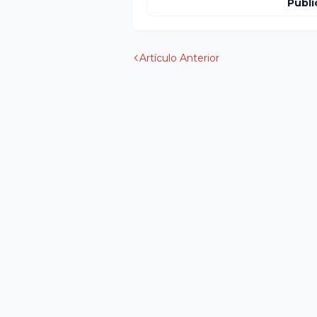
Publi
Artículo Anterior