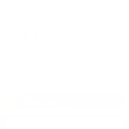
Suscribete a nuestro boletin