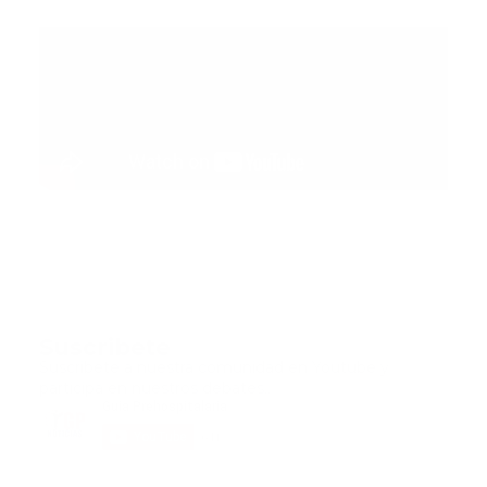
Suscribete
Suscribete a nuestra comunidad en Youtube y
participa en nuestros debates..