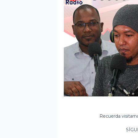
Recuerda visitar
SÍGU