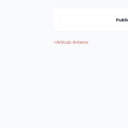
Publi
Artículo Anterior