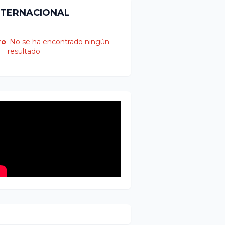
NTERNACIONAL
ro
No se ha encontrado ningún
resultado