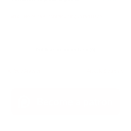
Error:
No se ha encontrado ningún resultado
Publicar un comentario (0)
Artículo Anterior
Artículo Siguiente