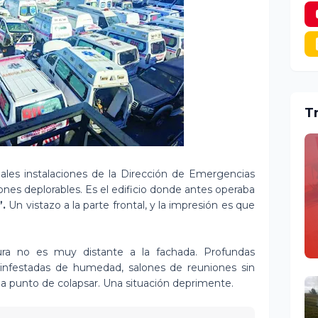
T
ales instalaciones de la Dirección de Emergencias
nes deplorables. Es el edificio donde antes operaba
”.
Un vistazo a la parte frontal, y la impresión es que
tura no es muy distante a la fachada. Profundas
as infestadas de humedad, salones de reuniones sin
s a punto de colapsar. Una situación deprimente.