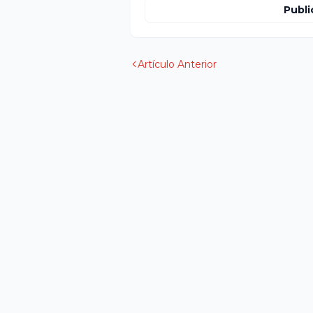
Publi
Artículo Anterior