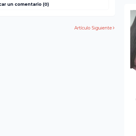
car un comentario (0)
Artículo Siguiente