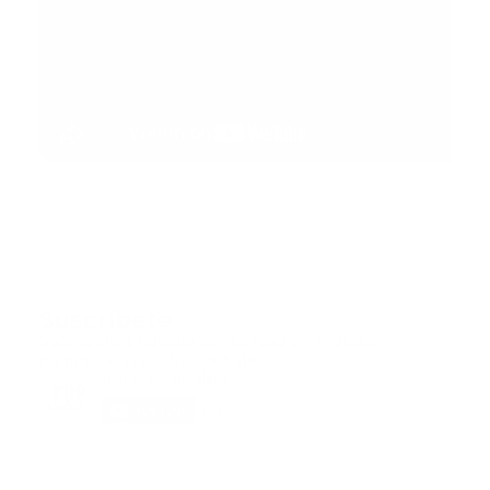
Suscribete
Suscribete a nuestra comunidad en Youtube y
participa en nuestros debates..