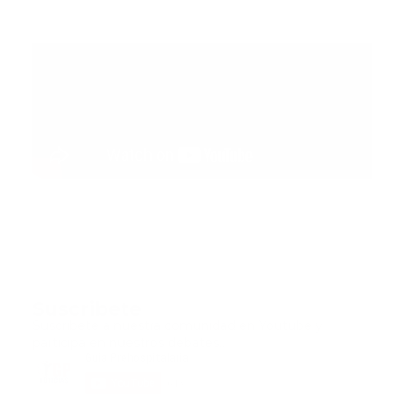
Suscribete
Suscribete a nuestra comunidad en Youtube y
participa en nuestros debates..