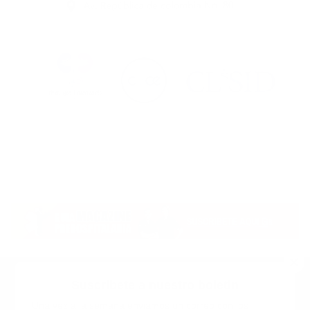
Suscribete a nuestro boletin
Una vez a la semana enviamos un correo con los