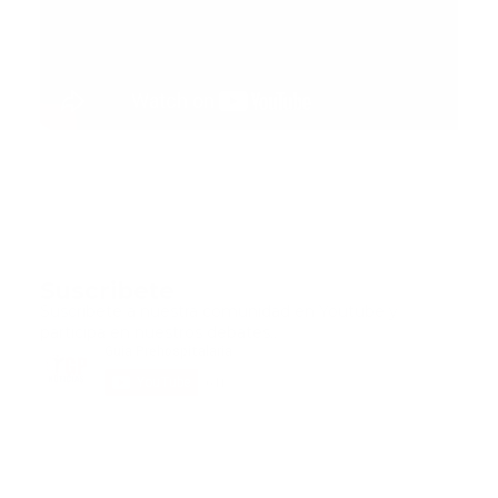
Suscribete
Suscribete a nuestra comunidad en Youtube y
participa en nuestros debates..