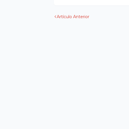
Artículo Anterior