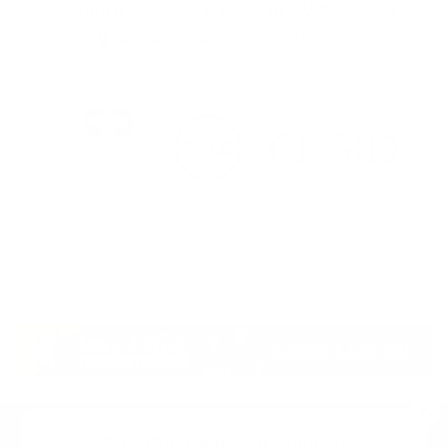
Suscribete a nuestro boletin