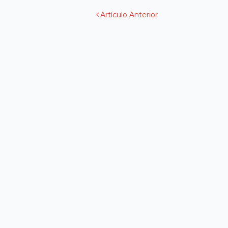
Artículo Anterior