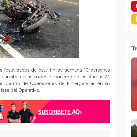
T
s festividades de este fin de semana 10 personas
 tránsito, de las cuales 7 murieron en las últimas 24
s el Centro de Operaciones de Emergencias en su
fase del Operativo.