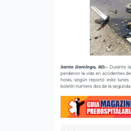
Santo Domingo, RD.-
Durante la
perdieron la vida en accidentes de
horas, según reportó este lune
boletín número dos de la segunda 