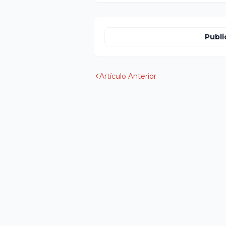
Publi
Artículo Anterior