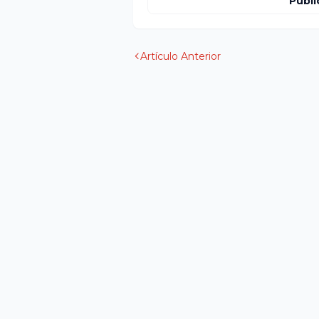
Publi
Artículo Anterior