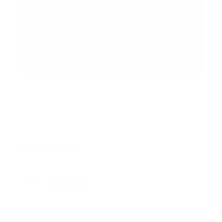
Suscribete
Suscribete a nuestra comunidad en Youtube y
participa en nuestros debates..