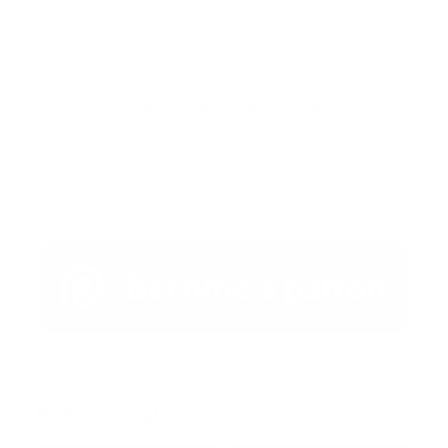
Publicar un comentario (0)
Artículo Anterior
Artículo Siguiente
Redes Sociales