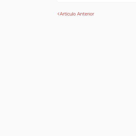
Artículo Anterior