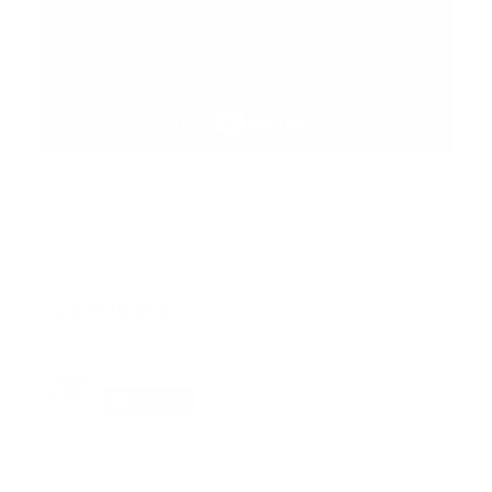
Suscribete
Suscribete a nuestra comunidad en Youtube y
participa en nuestros debates..