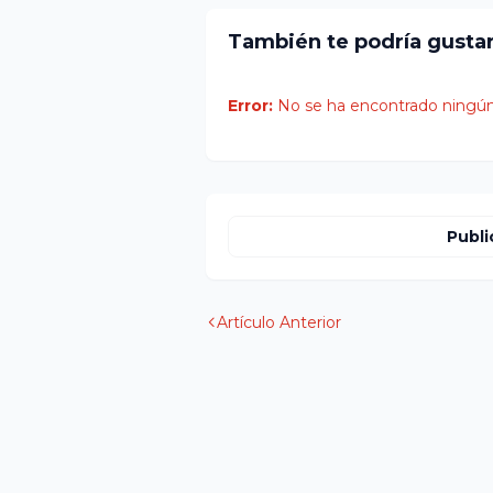
También te podría gusta
Error:
No se ha encontrado ningún
Publi
Artículo Anterior