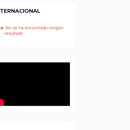
NTERNACIONAL
ro
No se ha encontrado ningún
resultado