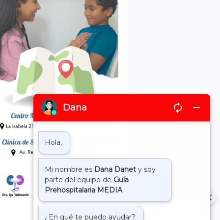
Suscribete a nuestro boletin