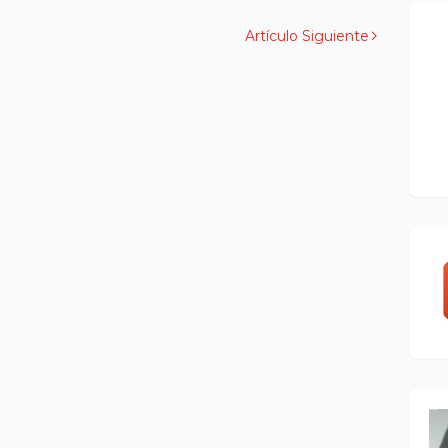
Artículo Siguiente