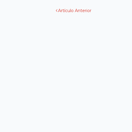
Artículo Anterior